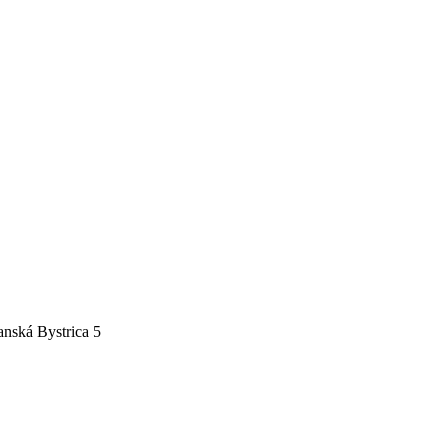
nská Bystrica 5