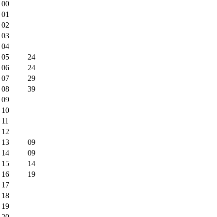
00
01
02
03
04
05
24
06
24
07
29
08
39
09
10
11
12
13
09
14
09
15
14
16
19
17
18
19
20