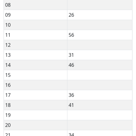
08
09
26
10
11
56
12
13
31
14
46
15
16
17
36
18
41
19
20
21
34