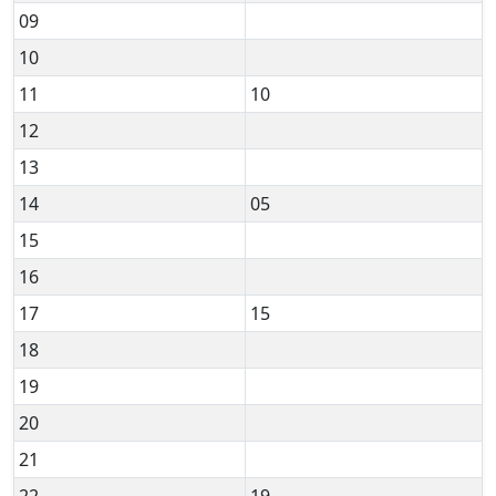
09
10
11
10
12
13
14
05
15
16
17
15
18
19
20
21