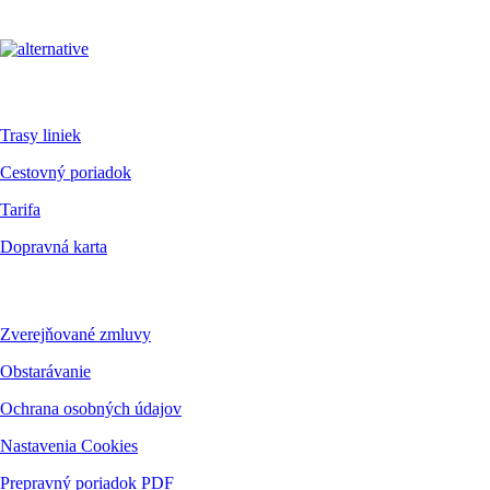
Pre cestujúcich
Trasy liniek
Cestovný poriadok
Tarifa
Dopravná karta
Dokumenty
Zverejňované zmluvy
Obstarávanie
Ochrana osobných údajov
Nastavenia Cookies
Prepravný poriadok PDF