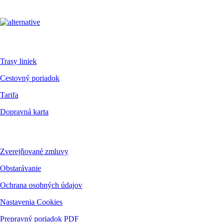
Pre cestujúcich
Trasy liniek
Cestovný poriadok
Tarifa
Dopravná karta
Dokumenty
Zverejňované zmluvy
Obstarávanie
Ochrana osobných údajov
Nastavenia Cookies
Prepravný poriadok PDF