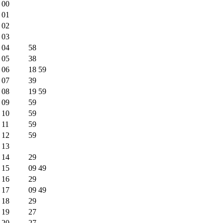
00
01
02
03
04
58
05
38
06
18
59
07
39
08
19
59
09
59
10
59
11
59
12
59
13
14
29
15
09
49
16
29
17
09
49
18
29
19
27
20
27