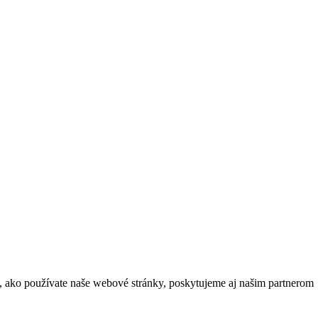
m, ako používate naše webové stránky, poskytujeme aj našim partnerom