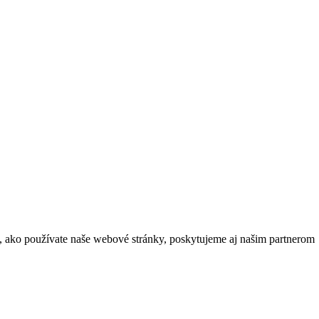
m, ako používate naše webové stránky, poskytujeme aj našim partnerom